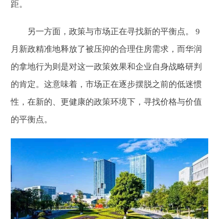
距。
另一方面，政策与市场正在寻找新的平衡点。 9
月新政精准地释放了被压抑的合理住房需求，而华润
的拿地行为则是对这一政策效果和企业自身战略研判
的肯定。这意味着，市场正在逐步摆脱之前的低迷惯
性，在新的、更健康的政策环境下，寻找价格与价值
的平衡点。