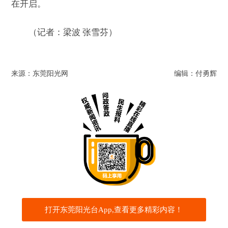
在开启。
（记者：梁波 张雪芬）
来源：东莞阳光网
编辑：付勇辉
打开东莞阳光台App,查看更多精彩内容！