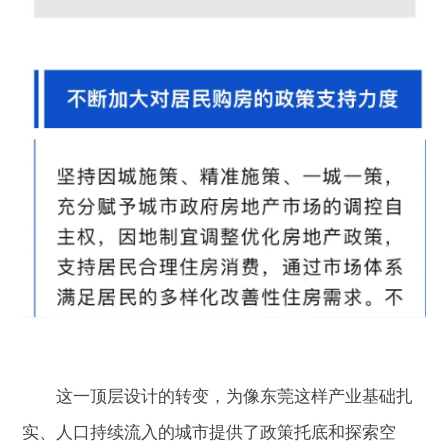
这一顶层设计的转变，为像东莞这样产业基础扎
实、人口持续流入的城市提供了政策托底和探索空