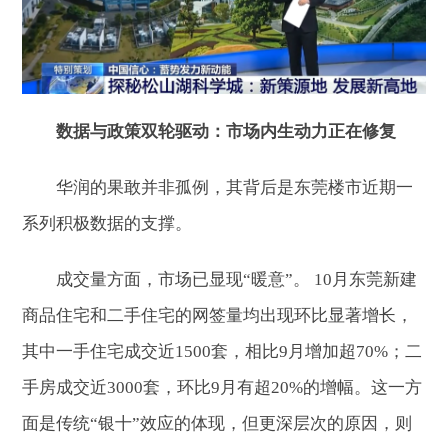
数据与政策双轮驱动：市场内生动力正在修复
华润的果敢并非孤例，其背后是东莞楼市近期一
系列积极数据的支撑。
成交量方面，市场已显现“暖意”。 10月东莞新建
商品住宅和二手住宅的网签量均出现环比显著增长，
其中一手住宅成交近1500套，相比9月增加超70%；二
手房成交近3000套，环比9月有超20%的增幅。这一方
面是传统“银十”效应的体现，但更深层次的原因，则