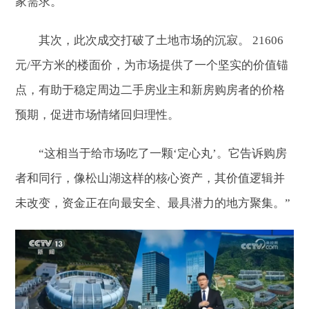
家需求。
其次，此次成交打破了土地市场的沉寂。 21606
元/平方米的楼面价，为市场提供了一个坚实的价值锚
点，有助于稳定周边二手房业主和新房购房者的价格
预期，促进市场情绪回归理性。
“这相当于给市场吃了一颗‘定心丸’。它告诉购房
者和同行，像松山湖这样的核心资产，其价值逻辑并
未改变，资金正在向最安全、最具潜力的地方聚集。”