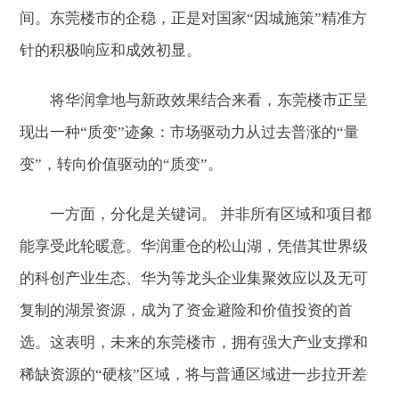
间。东莞楼市的企稳，正是对国家“因城施策”精准方
针的积极响应和成效初显。
将华润拿地与新政效果结合来看，东莞楼市正呈
现出一种“质变”迹象：市场驱动力从过去普涨的“量
变”，转向价值驱动的“质变”。
一方面，分化是关键词。 并非所有区域和项目都
能享受此轮暖意。华润重仓的松山湖，凭借其世界级
的科创产业生态、华为等龙头企业集聚效应以及无可
复制的湖景资源，成为了资金避险和价值投资的首
选。这表明，未来的东莞楼市，拥有强大产业支撑和
稀缺资源的“硬核”区域，将与普通区域进一步拉开差