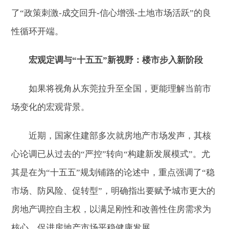
了“政策刺激-成交回升-信心增强-土地市场活跃”的良
性循环开端。
宏观定调与“十五五”新视野：楼市步入新阶段
如果将视角从东莞拉升至全国，更能理解当前市
场变化的宏观背景。
近期，国家住建部多次就房地产市场发声，其核
心论调已从过去的“严控”转向“构建新发展模式”。尤
其是在为“十五五”规划铺路的论述中，重点强调了“稳
市场、防风险、促转型”，明确指出要赋予城市更大的
房地产调控自主权，以满足刚性和改善性住房需求为
核心，促进房地产市场平稳健康发展。