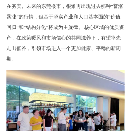
在夯实。未来的东莞楼市，很难再出现过去那种“普涨
暴涨”的行情，但基于坚实产业和人口基本面的“价值
回归”和“结构分化”将成为主旋律。 核心区域的优质资
产，在政策暖风和市场信心的共同滋养下，有望率先
走出低谷，引领市场进入一个更加健康、平稳的新周
期。