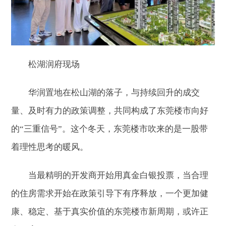
松湖润府现场
华润置地在松山湖的落子，与持续回升的成交
量、及时有力的政策调整，共同构成了东莞楼市向好
的“三重信号”。这个冬天，东莞楼市吹来的是一股带
着理性思考的暖风。
当最精明的开发商开始用真金白银投票，当合理
的住房需求开始在政策引导下有序释放，一个更加健
康、稳定、基于真实价值的东莞楼市新周期，或许正