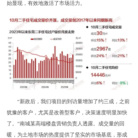
始显现，有效地激活了市场活力。
“新政后，我们项目的到访量增加了约三成，之前
犹豫的客户，尤其是改善型客户，决策速度明显加快
了。”南城某高端楼盘营销负责人透露。成交量的回
暖，为土地市场的热度提供了坚实的市场基底，形成